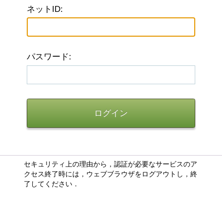
ネットID:
パスワード:
セキュリティ上の理由から，認証が必要なサービスのア
クセス終了時には，ウェブブラウザをログアウトし，終
了してください．