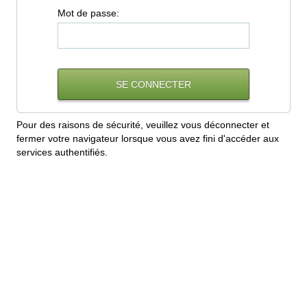
M
ot de passe:
Pour des raisons de sécurité, veuillez vous déconnecter et
fermer votre navigateur lorsque vous avez fini d'accéder aux
services authentifiés.