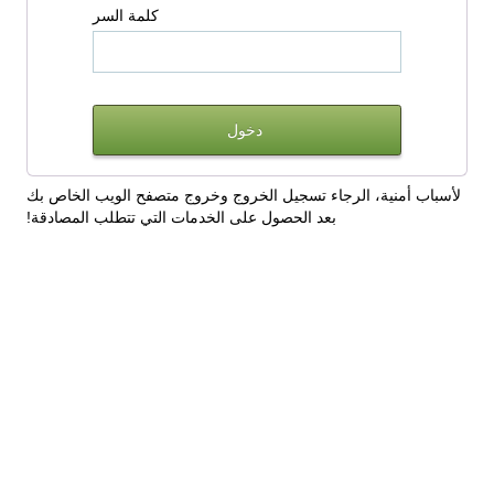
كلمة السر
لأسباب أمنية، الرجاء تسجيل الخروج وخروج متصفح الويب الخاص بك
بعد الحصول على الخدمات التي تتطلب المصادقة!