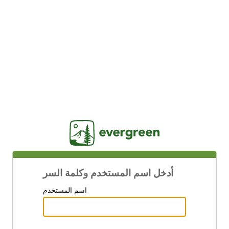
Jasig
أدخل اسم المستخدم وكلمة السر
اسم المستخدم