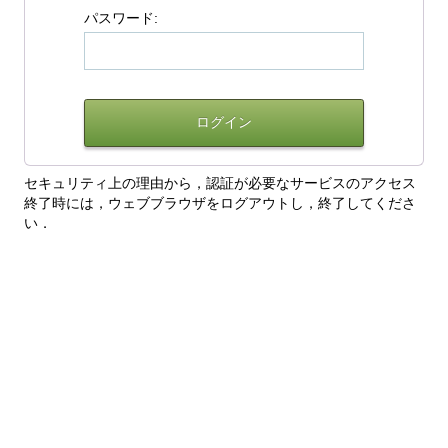
パスワード:
セキュリティ上の理由から，認証が必要なサービスのアクセス
終了時には，ウェブブラウザをログアウトし，終了してくださ
い．