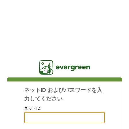
Jasig
ネットID およびパスワードを入
力してください
ネットID: