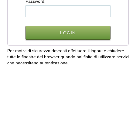
P
assword:
Per motivi di sicurezza dovresti effettuare il logout e chiudere
tutte le finestre del browser quando hai finito di utilizzare servizi
che necessitano autenticazione.