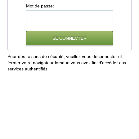
M
ot de passe:
Pour des raisons de sécurité, veuillez vous déconnecter et
fermer votre navigateur lorsque vous avez fini d'accéder aux
services authentifiés.