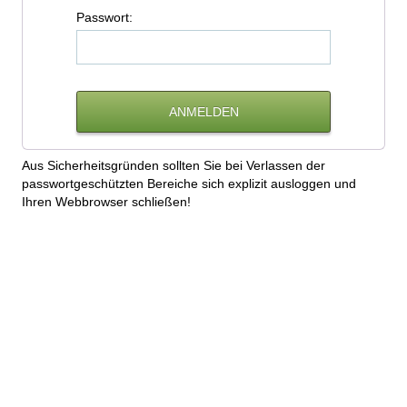
P
asswort:
Aus Sicherheitsgründen sollten Sie bei Verlassen der
passwortgeschützten Bereiche sich explizit ausloggen und
Ihren Webbrowser schließen!