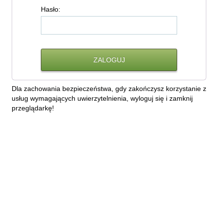
H
asło:
Dla zachowania bezpieczeństwa, gdy zakończysz korzystanie z
usług wymagających uwierzytelnienia, wyloguj się i zamknij
przeglądarkę!