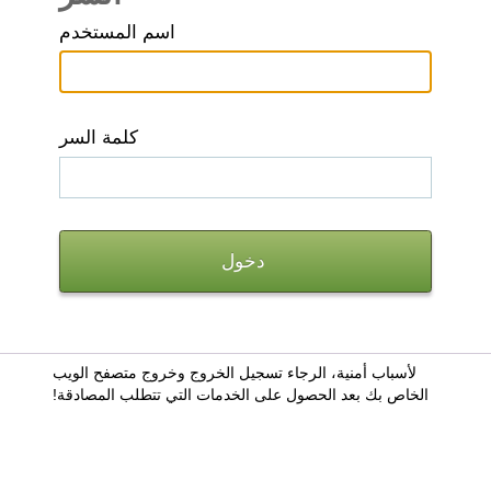
اسم المستخدم
كلمة السر
لأسباب أمنية، الرجاء تسجيل الخروج وخروج متصفح الويب
الخاص بك بعد الحصول على الخدمات التي تتطلب المصادقة!