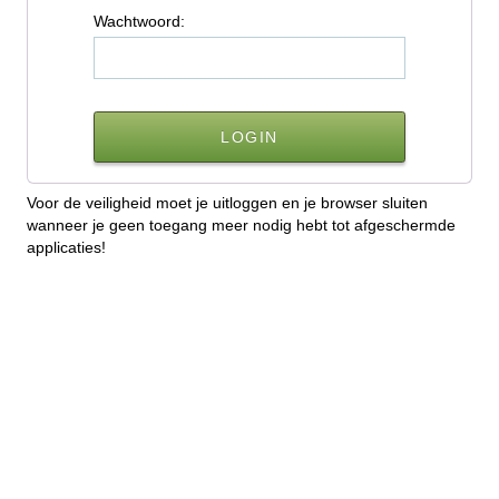
W
achtwoord:
Voor de veiligheid moet je uitloggen en je browser sluiten
wanneer je geen toegang meer nodig hebt tot afgeschermde
applicaties!