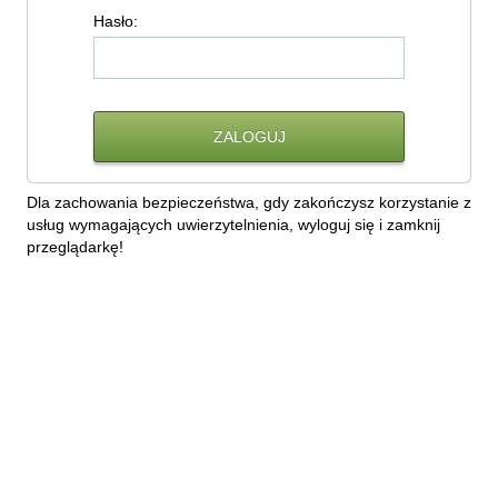
H
asło:
Dla zachowania bezpieczeństwa, gdy zakończysz korzystanie z
usług wymagających uwierzytelnienia, wyloguj się i zamknij
przeglądarkę!