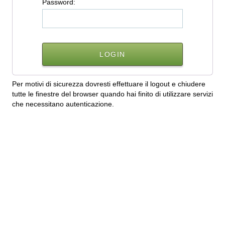
P
assword:
Per motivi di sicurezza dovresti effettuare il logout e chiudere
tutte le finestre del browser quando hai finito di utilizzare servizi
che necessitano autenticazione.