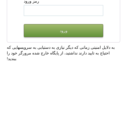
رمز ورود
به دلایل امنیتی زمانی که دیگر نیازی به دستیابی به سرویسهایی که
احتیاج به تایید دارند نداشتید، از پایگاه خارج شده مرورگر خود را
ببندید!