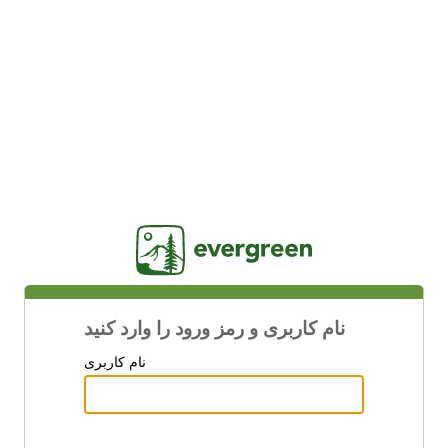
Jasig
نام کاربری و رمز ورود را وارد کنید
نام کاربری