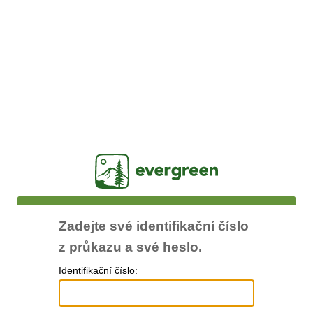
Jasig
Zadejte své identifikační číslo
z průkazu a své heslo.
I
dentifikační číslo: