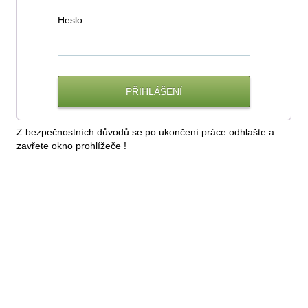
H
eslo:
Z bezpečnostních důvodů se po ukončení práce odhlašte a
zavřete okno prohlížeče !