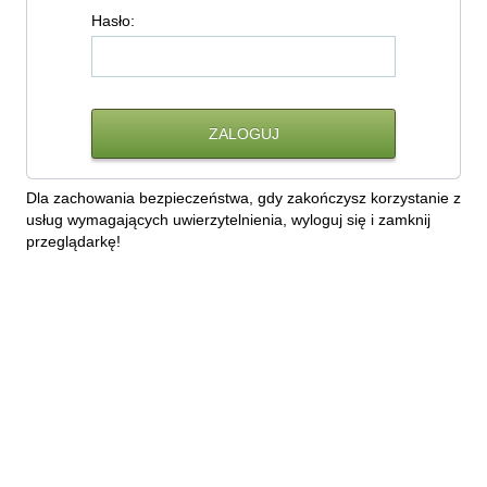
H
asło:
Dla zachowania bezpieczeństwa, gdy zakończysz korzystanie z
usług wymagających uwierzytelnienia, wyloguj się i zamknij
przeglądarkę!