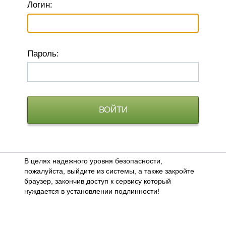
Логин:
П
ароль:
В целях надежного уровня безопасности,
пожалуйста, выйдите из системы, а также закройте
браузер, закончив доступ к сервису который
нуждается в установлении подлинности!