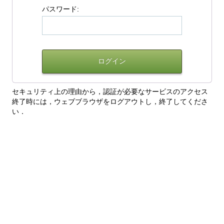
パスワード:
セキュリティ上の理由から，認証が必要なサービスのアクセス
終了時には，ウェブブラウザをログアウトし，終了してくださ
い．