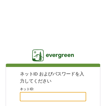
Jasig
ネットID およびパスワードを入
力してください
ネットID: