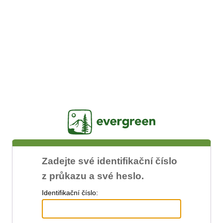
Jasig
Zadejte své identifikační číslo
z průkazu a své heslo.
I
dentifikační číslo: