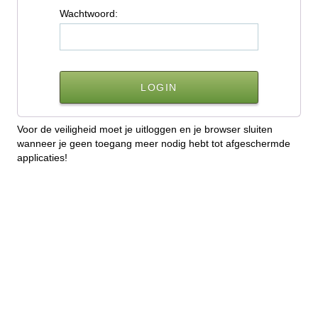
W
achtwoord:
Voor de veiligheid moet je uitloggen en je browser sluiten
wanneer je geen toegang meer nodig hebt tot afgeschermde
applicaties!