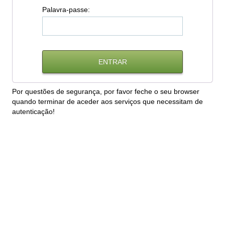
P
alavra-passe:
Por questões de segurança, por favor feche o seu browser
quando terminar de aceder aos serviços que necessitam de
autenticação!