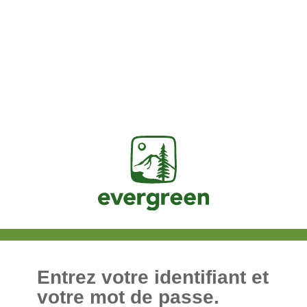
Jasig
Entrez votre identifiant et
votre mot de passe.