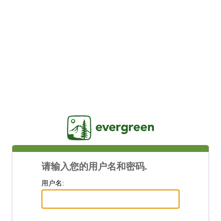
Jasig
请输入您的用户名和密码.
用户名: