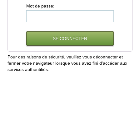
M
ot de passe:
Pour des raisons de sécurité, veuillez vous déconnecter et
fermer votre navigateur lorsque vous avez fini d'accéder aux
services authentifiés.