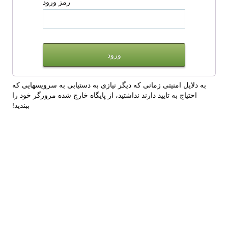
رمز ورود
به دلایل امنیتی زمانی که دیگر نیازی به دستیابی به سرویسهایی که
احتیاج به تایید دارند نداشتید، از پایگاه خارج شده مرورگر خود را
ببندید!