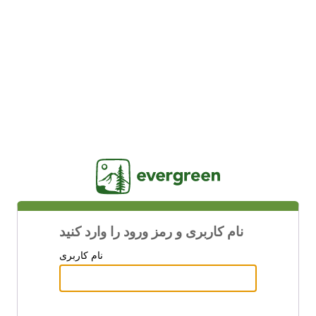
Jasig
نام کاربری و رمز ورود را وارد کنید
نام کاربری