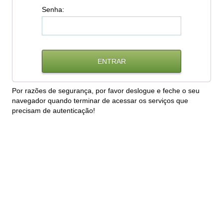
S
enha:
Por razões de segurança, por favor deslogue e feche o seu
navegador quando terminar de acessar os serviços que
precisam de autenticação!