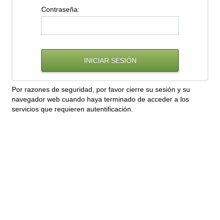
C
ontraseña:
Por razones de seguridad, por favor cierre su sesión y su
navegador web cuando haya terminado de acceder a los
servicios que requieren autentificación.