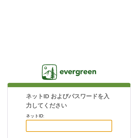
Jasig
ネットID およびパスワードを入
力してください
ネットID: