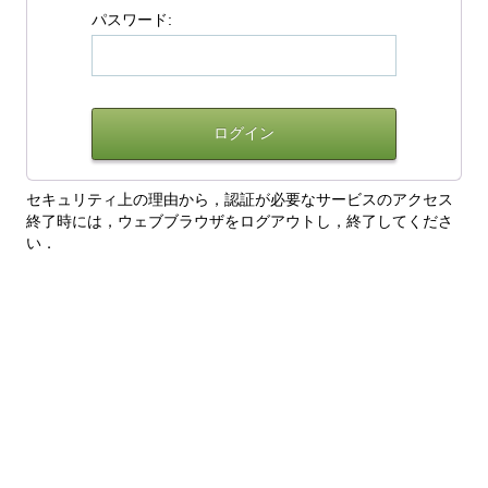
パスワード:
セキュリティ上の理由から，認証が必要なサービスのアクセス
終了時には，ウェブブラウザをログアウトし，終了してくださ
い．