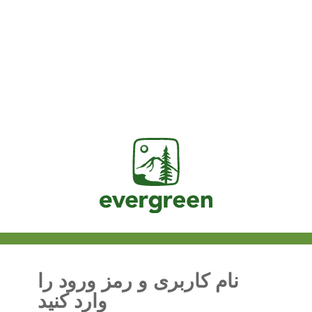
Jasig
نام کاربری و رمز ورود را
وارد کنید