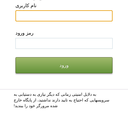
نام کاربری
رمز ورود
به دلایل امنیتی زمانی که دیگر نیازی به دستیابی به
سرویسهایی که احتیاج به تایید دارند نداشتید، از پایگاه خارج
شده مرورگر خود را ببندید!