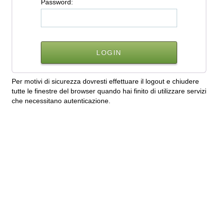
P
assword:
Per motivi di sicurezza dovresti effettuare il logout e chiudere
tutte le finestre del browser quando hai finito di utilizzare servizi
che necessitano autenticazione.