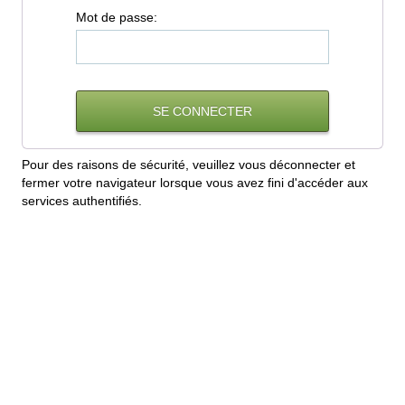
M
ot de passe:
Pour des raisons de sécurité, veuillez vous déconnecter et
fermer votre navigateur lorsque vous avez fini d'accéder aux
services authentifiés.