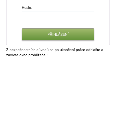
H
eslo:
Z bezpečnostních důvodů se po ukončení práce odhlašte a
zavřete okno prohlížeče !