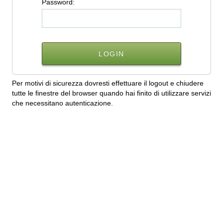
P
assword:
Per motivi di sicurezza dovresti effettuare il logout e chiudere
tutte le finestre del browser quando hai finito di utilizzare servizi
che necessitano autenticazione.