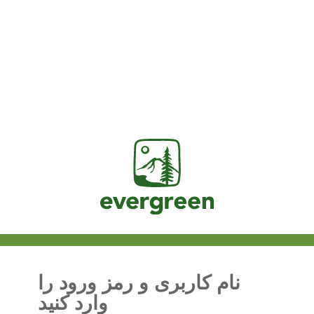
Jasig
نام کاربری و رمز ورود را
وارد کنید