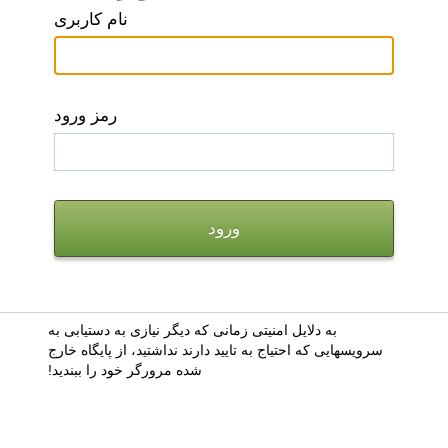
نام کاربری
رمز ورود
به دلایل امنیتی زمانی که دیگر نیازی به دستیابی به
سرویسهایی که احتیاج به تایید دارند نداشتید، از پایگاه خارج
شده مرورگر خود را ببندید!