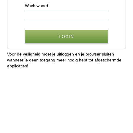
W
achtwoord:
Voor de veiligheid moet je uitloggen en je browser sluiten
wanneer je geen toegang meer nodig hebt tot afgeschermde
applicaties!