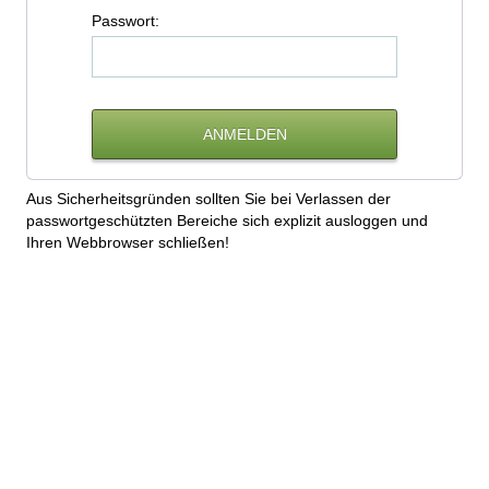
P
asswort:
Aus Sicherheitsgründen sollten Sie bei Verlassen der
passwortgeschützten Bereiche sich explizit ausloggen und
Ihren Webbrowser schließen!