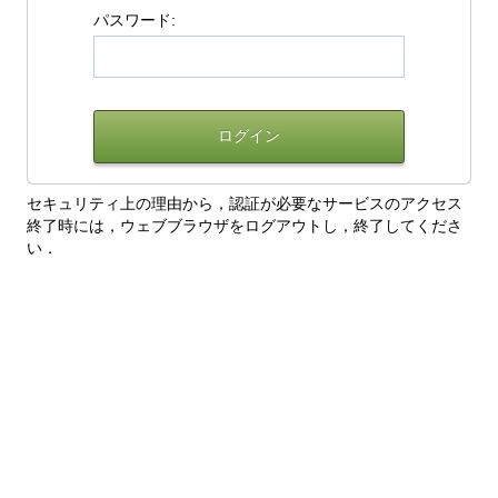
パスワード:
セキュリティ上の理由から，認証が必要なサービスのアクセス
終了時には，ウェブブラウザをログアウトし，終了してくださ
い．