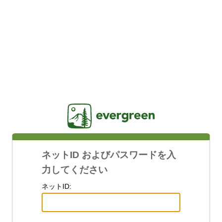
Jasig
ネットID およびパスワードを入
力してください
ネットID: