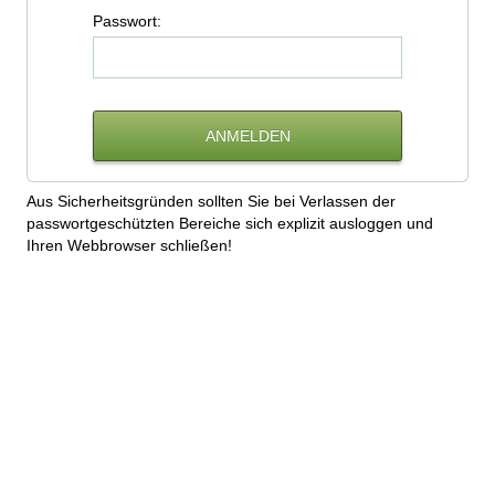
P
asswort:
Aus Sicherheitsgründen sollten Sie bei Verlassen der
passwortgeschützten Bereiche sich explizit ausloggen und
Ihren Webbrowser schließen!