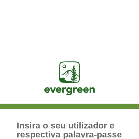
Jasig
Insira o seu utilizador e
respectiva palavra-passe