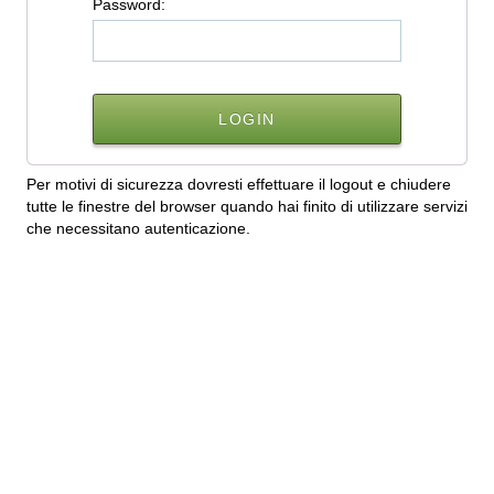
P
assword:
Per motivi di sicurezza dovresti effettuare il logout e chiudere
tutte le finestre del browser quando hai finito di utilizzare servizi
che necessitano autenticazione.