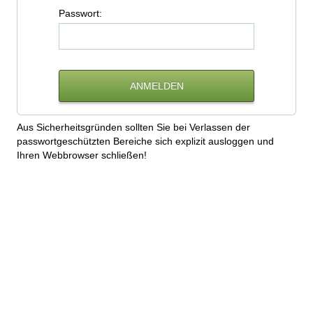
P
asswort:
Aus Sicherheitsgründen sollten Sie bei Verlassen der
passwortgeschützten Bereiche sich explizit ausloggen und
Ihren Webbrowser schließen!