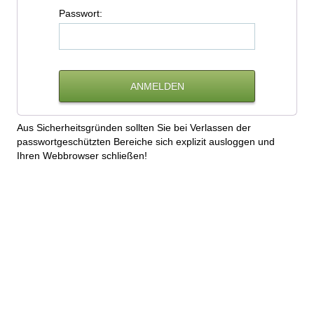
P
asswort:
Aus Sicherheitsgründen sollten Sie bei Verlassen der
passwortgeschützten Bereiche sich explizit ausloggen und
Ihren Webbrowser schließen!