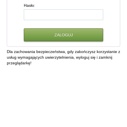
H
asło:
Dla zachowania bezpieczeństwa, gdy zakończysz korzystanie z
usług wymagających uwierzytelnienia, wyloguj się i zamknij
przeglądarkę!