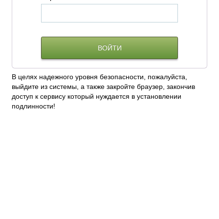
В целях надежного уровня безопасности, пожалуйста,
выйдите из системы, а также закройте браузер, закончив
доступ к сервису который нуждается в установлении
подлинности!