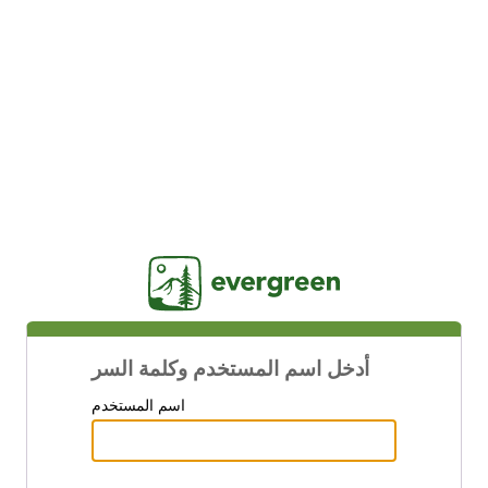
Jasig
أدخل اسم المستخدم وكلمة السر
اسم المستخدم