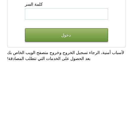
كلمة السر
لأسباب أمنية، الرجاء تسجيل الخروج وخروج متصفح الويب الخاص بك
بعد الحصول على الخدمات التي تتطلب المصادقة!