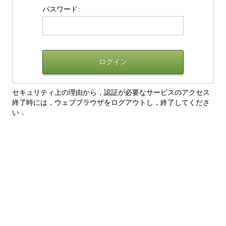
パスワード:
セキュリティ上の理由から，認証が必要なサービスのアクセス
終了時には，ウェブブラウザをログアウトし，終了してくださ
い．