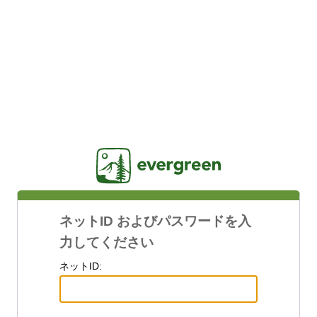
Jasig
ネットID およびパスワードを入
力してください
ネットID: