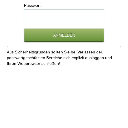
P
asswort:
Aus Sicherheitsgründen sollten Sie bei Verlassen der
passwortgeschützten Bereiche sich explizit ausloggen und
Ihren Webbrowser schließen!