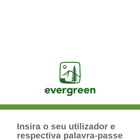
Jasig
Insira o seu utilizador e
respectiva palavra-passe