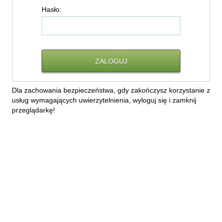
H
asło:
Dla zachowania bezpieczeństwa, gdy zakończysz korzystanie z
usług wymagających uwierzytelnienia, wyloguj się i zamknij
przeglądarkę!