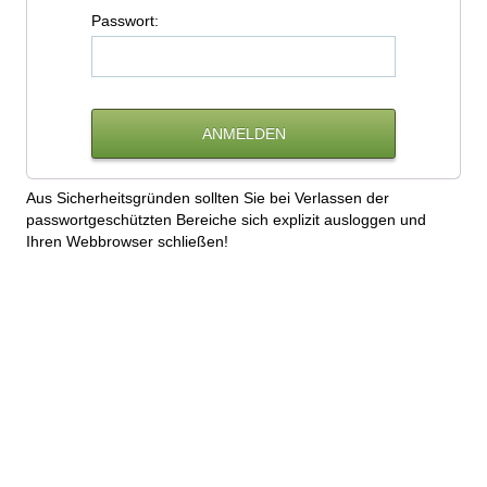
P
asswort:
Aus Sicherheitsgründen sollten Sie bei Verlassen der
passwortgeschützten Bereiche sich explizit ausloggen und
Ihren Webbrowser schließen!