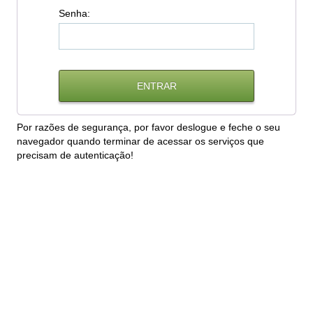
S
enha:
Por razões de segurança, por favor deslogue e feche o seu
navegador quando terminar de acessar os serviços que
precisam de autenticação!